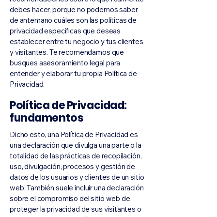
debes hacer, porque no podemos saber
de antemano cuáles son las políticas de
privacidad específicas que deseas
establecer entre tu negocio y tus clientes
y visitantes. Te recomendamos que
busques asesoramiento legal para
entender y elaborar tu propia Política de
Privacidad.
Política de Privacidad:
fundamentos
Dicho esto, una Política de Privacidad es
una declaración que divulga una parte o la
totalidad de las prácticas de recopilación,
uso, divulgación, procesos y gestión de
datos de los usuarios y clientes de un sitio
web. También suele incluir una declaración
sobre el compromiso del sitio web de
proteger la privacidad de sus visitantes o