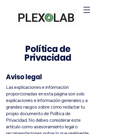
Política de
Privacidad
Aviso legal
Las explicaciones e información
proporcionadas en esta página son solo
explicaciones e información generales y a
grandes rasgos sobre cómo redactar tu
propio documento de Política de
Privacidad. No debes considerar este
artículo como asesoramiento legal o
recomendaciones sobre lo que realmente