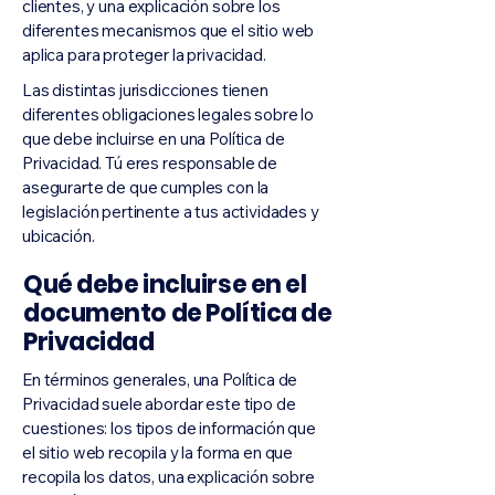
clientes, y una explicación sobre los
diferentes mecanismos que el sitio web
aplica para proteger la privacidad.
Las distintas jurisdicciones tienen
diferentes obligaciones legales sobre lo
que debe incluirse en una Política de
Privacidad. Tú eres responsable de
asegurarte de que cumples con la
legislación pertinente a tus actividades y
ubicación.
Qué debe incluirse en el
documento de Política de
Privacidad
En términos generales, una Política de
Privacidad suele abordar este tipo de
cuestiones: los tipos de información que
el sitio web recopila y la forma en que
recopila los datos, una explicación sobre